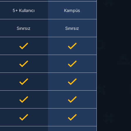
5+ Kullanıcı
Kampüs
Sınırsız
Sınırsız