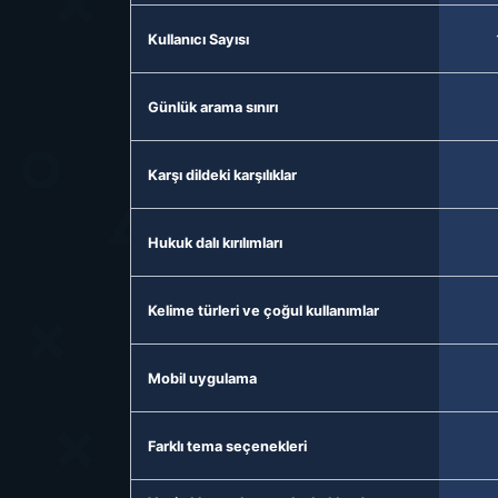
Kullanıcı Sayısı
Günlük arama sınırı
Karşı dildeki karşılıklar
Hukuk dalı kırılımları
Kelime türleri ve çoğul kullanımlar
Mobil uygulama
Farklı tema seçenekleri