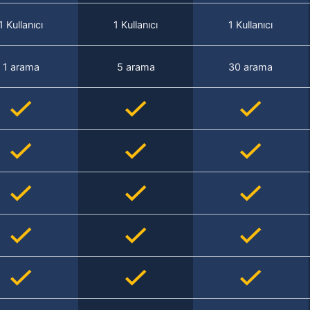
1 Kullanıcı
1 Kullanıcı
1 Kullanıcı
1 arama
5 arama
30 arama