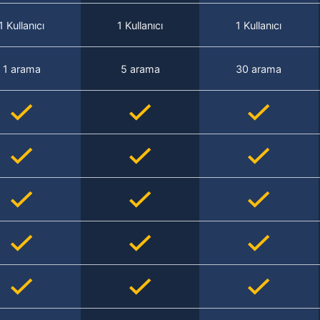
1 Kullanıcı
1 Kullanıcı
1 Kullanıcı
1 arama
5 arama
30 arama