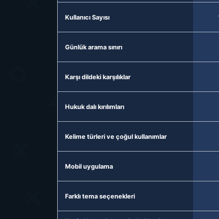
Kullanıcı Sayısı
Günlük arama sınırı
Karşı dildeki karşılıklar
Hukuk dalı kırılımları
Kelime türleri ve çoğul kullanımlar
Mobil uygulama
Farklı tema seçenekleri