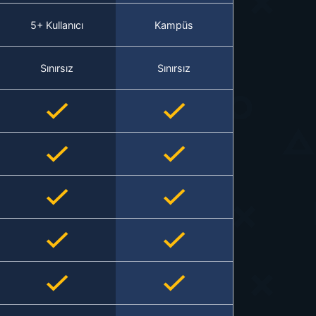
5+ Kullanıcı
Kampüs
Sınırsız
Sınırsız