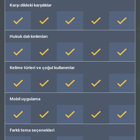
Karşı dildeki karşılıklar
Hukuk dalı kırılımları
Kelime türleri ve çoğul kullanımlar
Mobil uygulama
Farklı tema seçenekleri