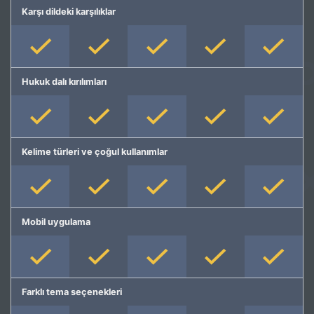
Karşı dildeki karşılıklar
Hukuk dalı kırılımları
Kelime türleri ve çoğul kullanımlar
Mobil uygulama
Farklı tema seçenekleri