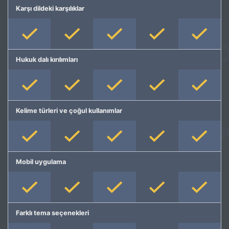
Karşı dildeki karşılıklar
Hukuk dalı kırılımları
Kelime türleri ve çoğul kullanımlar
Mobil uygulama
Farklı tema seçenekleri