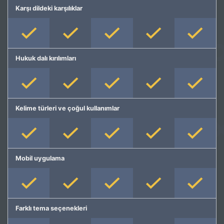
Karşı dildeki karşılıklar
Hukuk dalı kırılımları
Kelime türleri ve çoğul kullanımlar
Mobil uygulama
Farklı tema seçenekleri