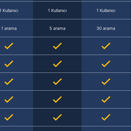
1 Kullanıcı
1 Kullanıcı
1 Kullanıcı
1 arama
5 arama
30 arama