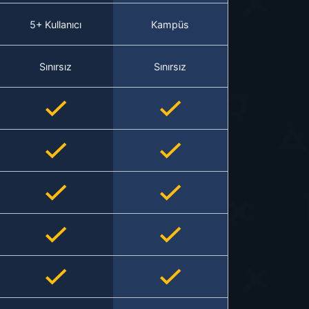
5+ Kullanıcı
Kampüs
Sınırsız
Sınırsız