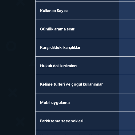
Kullanıcı Sayısı
Günlük arama sınırı
Karşı dildeki karşılıklar
Hukuk dalı kırılımları
Kelime türleri ve çoğul kullanımlar
Mobil uygulama
Farklı tema seçenekleri