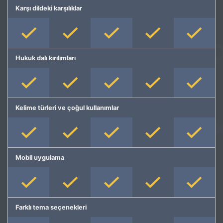
Karşı dildeki karşılıklar
Hukuk dalı kırılımları
Kelime türleri ve çoğul kullanımlar
Mobil uygulama
Farklı tema seçenekleri