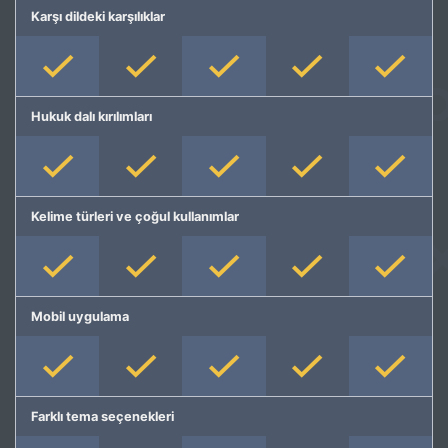
Karşı dildeki karşılıklar
Hukuk dalı kırılımları
Kelime türleri ve çoğul kullanımlar
Mobil uygulama
Farklı tema seçenekleri