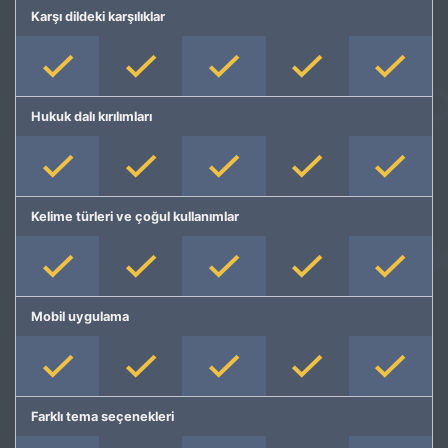
Karşı dildeki karşılıklar
Hukuk dalı kırılımları
Kelime türleri ve çoğul kullanımlar
Mobil uygulama
Farklı tema seçenekleri