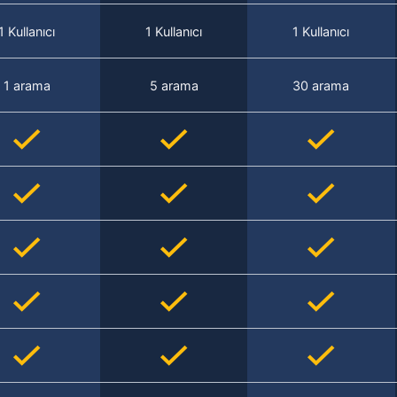
1 Kullanıcı
1 Kullanıcı
1 Kullanıcı
1 arama
5 arama
30 arama