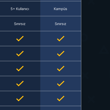
5+ Kullanıcı
Kampüs
Sınırsız
Sınırsız