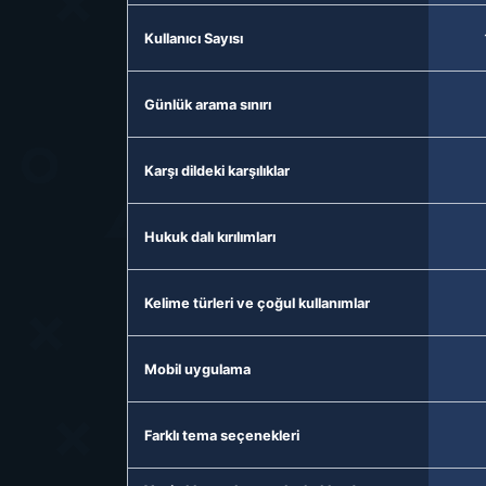
Kullanıcı Sayısı
Günlük arama sınırı
Karşı dildeki karşılıklar
Hukuk dalı kırılımları
Kelime türleri ve çoğul kullanımlar
Mobil uygulama
Farklı tema seçenekleri