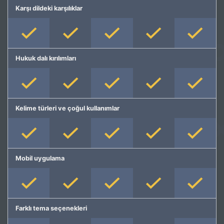
Karşı dildeki karşılıklar
Hukuk dalı kırılımları
Kelime türleri ve çoğul kullanımlar
Mobil uygulama
Farklı tema seçenekleri