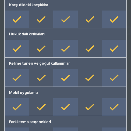
Karşı dildeki karşılıklar
Hukuk dalı kırılımları
Kelime türleri ve çoğul kullanımlar
Mobil uygulama
Farklı tema seçenekleri