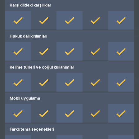
Karşı dildeki karşılıklar
Hukuk dalı kırılımları
Kelime türleri ve çoğul kullanımlar
Mobil uygulama
Farklı tema seçenekleri