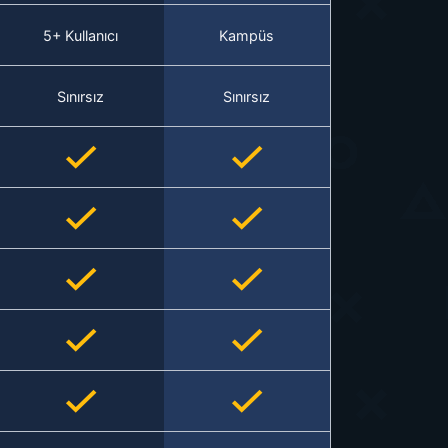
5+ Kullanıcı
Kampüs
Sınırsız
Sınırsız