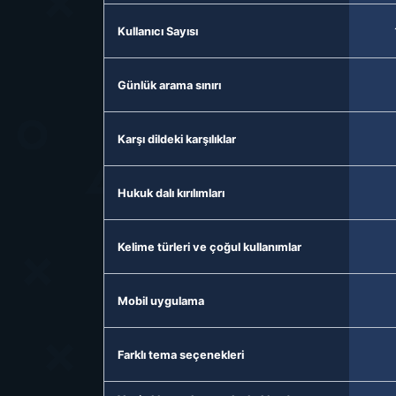
Kullanıcı Sayısı
Günlük arama sınırı
Karşı dildeki karşılıklar
Hukuk dalı kırılımları
Kelime türleri ve çoğul kullanımlar
Mobil uygulama
Farklı tema seçenekleri