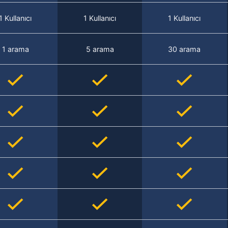
1 Kullanıcı
1 Kullanıcı
1 Kullanıcı
1 arama
5 arama
30 arama