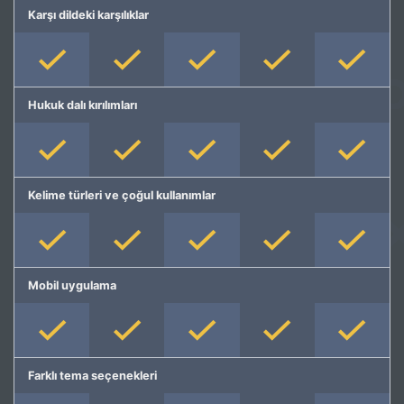
Karşı dildeki karşılıklar
Hukuk dalı kırılımları
Kelime türleri ve çoğul kullanımlar
Mobil uygulama
Farklı tema seçenekleri