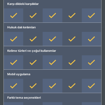
Karşı dildeki karşılıklar
Hukuk dalı kırılımları
Kelime türleri ve çoğul kullanımlar
Mobil uygulama
Farklı tema seçenekleri