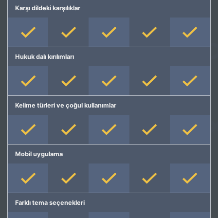
Karşı dildeki karşılıklar
Hukuk dalı kırılımları
Kelime türleri ve çoğul kullanımlar
Mobil uygulama
Farklı tema seçenekleri