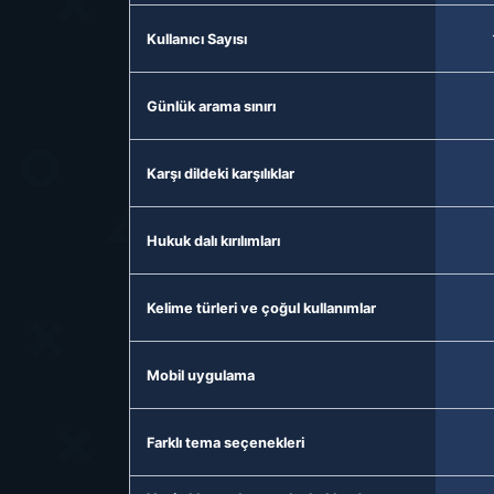
Kullanıcı Sayısı
Günlük arama sınırı
Karşı dildeki karşılıklar
Hukuk dalı kırılımları
Kelime türleri ve çoğul kullanımlar
Mobil uygulama
Farklı tema seçenekleri