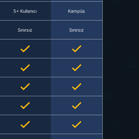
5+ Kullanıcı
Kampüs
Sınırsız
Sınırsız