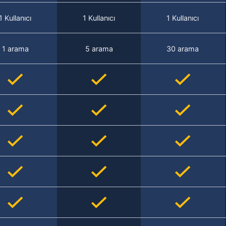
1 Kullanıcı
1 Kullanıcı
1 Kullanıcı
1 arama
5 arama
30 arama