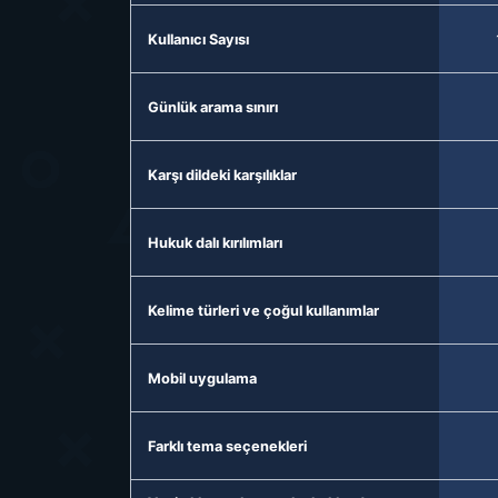
Kullanıcı Sayısı
Günlük arama sınırı
Karşı dildeki karşılıklar
Hukuk dalı kırılımları
Kelime türleri ve çoğul kullanımlar
Mobil uygulama
Farklı tema seçenekleri