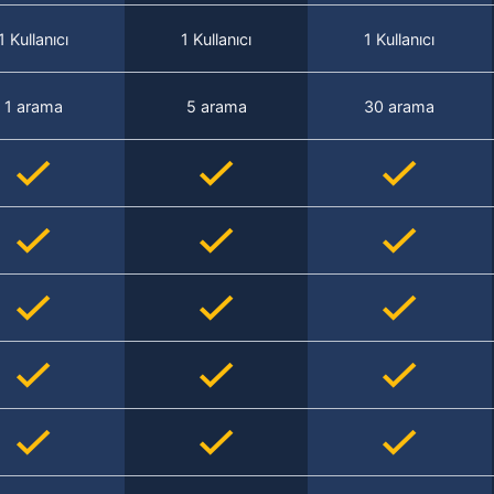
1 Kullanıcı
1 Kullanıcı
1 Kullanıcı
1 arama
5 arama
30 arama