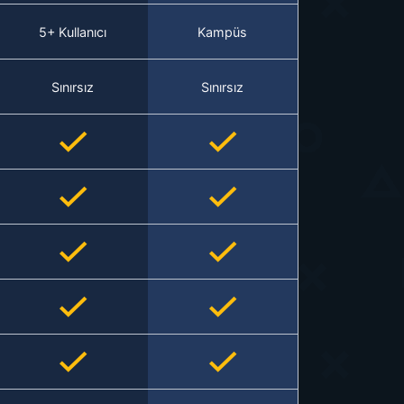
5+ Kullanıcı
Kampüs
Sınırsız
Sınırsız