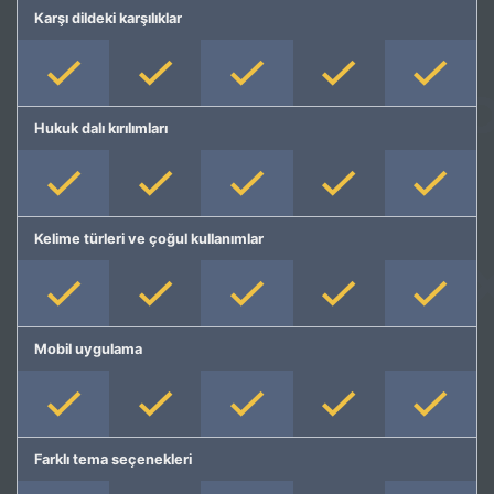
Karşı dildeki karşılıklar
Hukuk dalı kırılımları
Kelime türleri ve çoğul kullanımlar
Mobil uygulama
Farklı tema seçenekleri