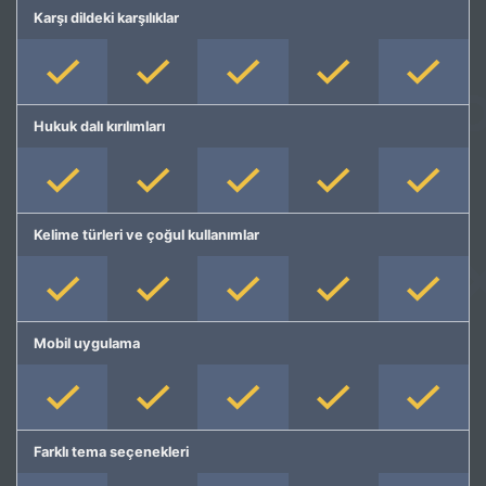
Karşı dildeki karşılıklar
Hukuk dalı kırılımları
Kelime türleri ve çoğul kullanımlar
Mobil uygulama
Farklı tema seçenekleri