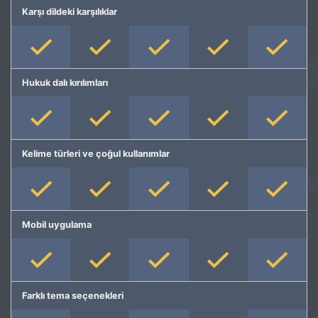
Karşı dildeki karşılıklar
Hukuk dalı kırılımları
Kelime türleri ve çoğul kullanımlar
Mobil uygulama
Farklı tema seçenekleri