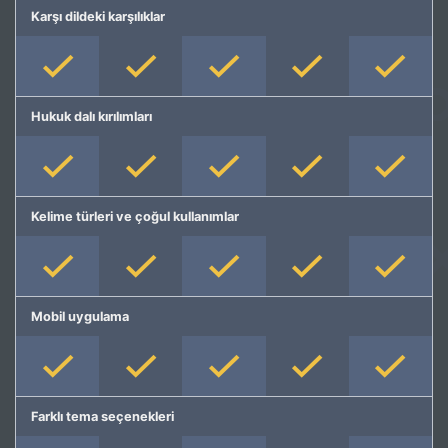
Karşı dildeki karşılıklar
Hukuk dalı kırılımları
Kelime türleri ve çoğul kullanımlar
Mobil uygulama
Farklı tema seçenekleri