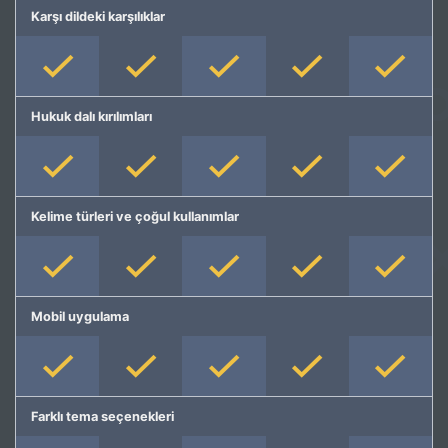
Karşı dildeki karşılıklar
Hukuk dalı kırılımları
Kelime türleri ve çoğul kullanımlar
Mobil uygulama
Farklı tema seçenekleri