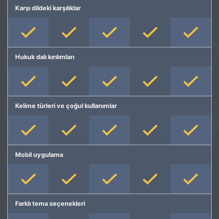
Karşı dildeki karşılıklar
Hukuk dalı kırılımları
Kelime türleri ve çoğul kullanımlar
Mobil uygulama
Farklı tema seçenekleri