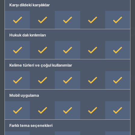
Karşı dildeki karşılıklar
Hukuk dalı kırılımları
Kelime türleri ve çoğul kullanımlar
Mobil uygulama
Farklı tema seçenekleri