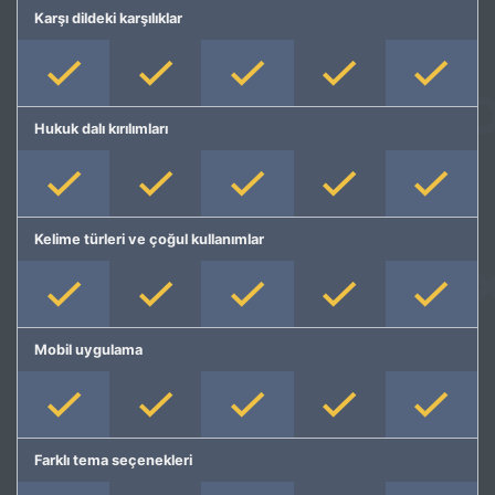
Karşı dildeki karşılıklar
Hukuk dalı kırılımları
Kelime türleri ve çoğul kullanımlar
Mobil uygulama
Farklı tema seçenekleri