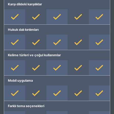
Karşı dildeki karşılıklar
Hukuk dalı kırılımları
Kelime türleri ve çoğul kullanımlar
Mobil uygulama
Farklı tema seçenekleri