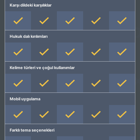
Karşı dildeki karşılıklar
Hukuk dalı kırılımları
Kelime türleri ve çoğul kullanımlar
Mobil uygulama
Farklı tema seçenekleri