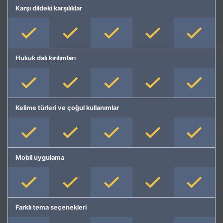
Karşı dildeki karşılıklar
Hukuk dalı kırılımları
Kelime türleri ve çoğul kullanımlar
Mobil uygulama
Farklı tema seçenekleri