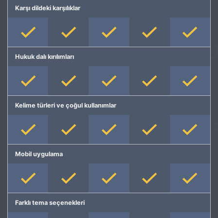
Karşı dildeki karşılıklar
Hukuk dalı kırılımları
Kelime türleri ve çoğul kullanımlar
Mobil uygulama
Farklı tema seçenekleri