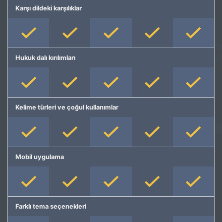
Karşı dildeki karşılıklar
Hukuk dalı kırılımları
Kelime türleri ve çoğul kullanımlar
Mobil uygulama
Farklı tema seçenekleri