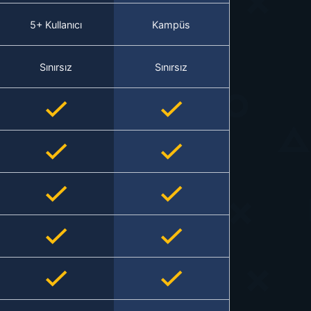
5+ Kullanıcı
Kampüs
Sınırsız
Sınırsız