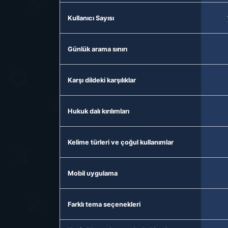
Kullanıcı Sayısı
Günlük arama sınırı
Karşı dildeki karşılıklar
Hukuk dalı kırılımları
Kelime türleri ve çoğul kullanımlar
Mobil uygulama
Farklı tema seçenekleri