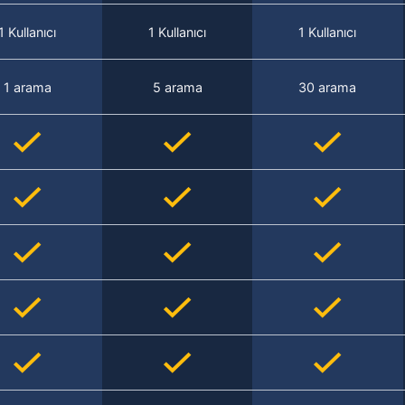
1 Kullanıcı
1 Kullanıcı
1 Kullanıcı
1 arama
5 arama
30 arama