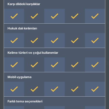
Karşı dildeki karşılıklar
Hukuk dalı kırılımları
Kelime türleri ve çoğul kullanımlar
Mobil uygulama
Farklı tema seçenekleri