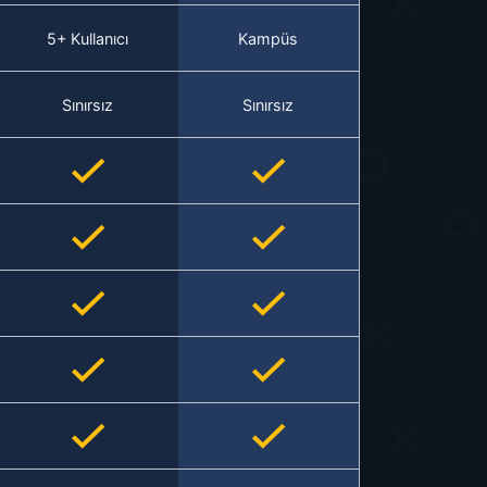
5+ Kullanıcı
Kampüs
Sınırsız
Sınırsız