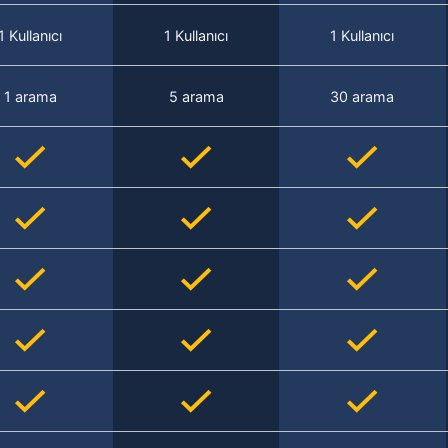
1 Kullanıcı
1 Kullanıcı
1 Kullanıcı
1 arama
5 arama
30 arama