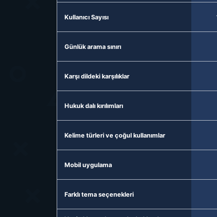
Kullanıcı Sayısı
Günlük arama sınırı
Karşı dildeki karşılıklar
Hukuk dalı kırılımları
Kelime türleri ve çoğul kullanımlar
Mobil uygulama
Farklı tema seçenekleri