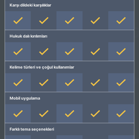
Karşı dildeki karşılıklar
Hukuk dalı kırılımları
Kelime türleri ve çoğul kullanımlar
Mobil uygulama
Farklı tema seçenekleri