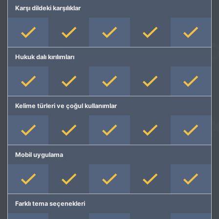
Karşı dildeki karşılıklar
Hukuk dalı kırılımları
Kelime türleri ve çoğul kullanımlar
Mobil uygulama
Farklı tema seçenekleri