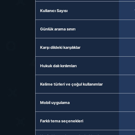
Kullanıcı Sayısı
Günlük arama sınırı
Karşı dildeki karşılıklar
Hukuk dalı kırılımları
Kelime türleri ve çoğul kullanımlar
Mobil uygulama
Farklı tema seçenekleri