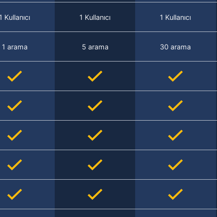
1 Kullanıcı
1 Kullanıcı
1 Kullanıcı
1 arama
5 arama
30 arama