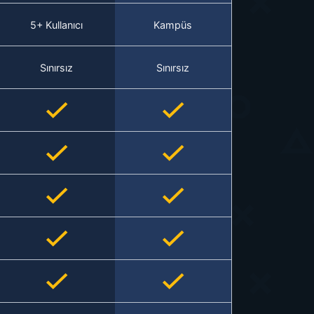
5+ Kullanıcı
Kampüs
Sınırsız
Sınırsız