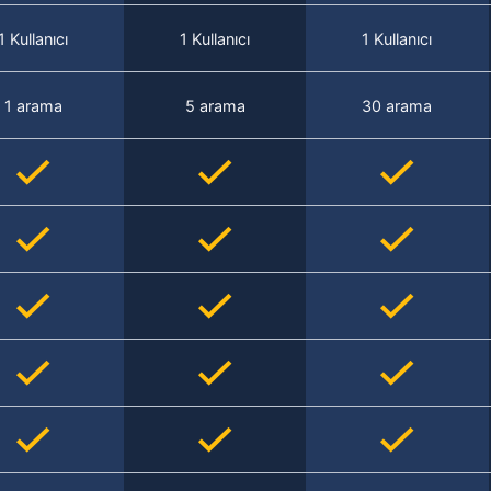
1 Kullanıcı
1 Kullanıcı
1 Kullanıcı
1 arama
5 arama
30 arama