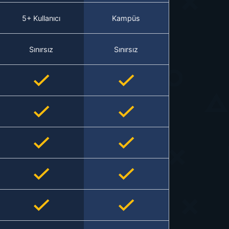
5+ Kullanıcı
Kampüs
Sınırsız
Sınırsız