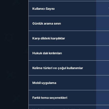
Kullanıcı Sayısı
Günlük arama sınırı
Karşı dildeki karşılıklar
Hukuk dalı kırılımları
Kelime türleri ve çoğul kullanımlar
Mobil uygulama
Farklı tema seçenekleri