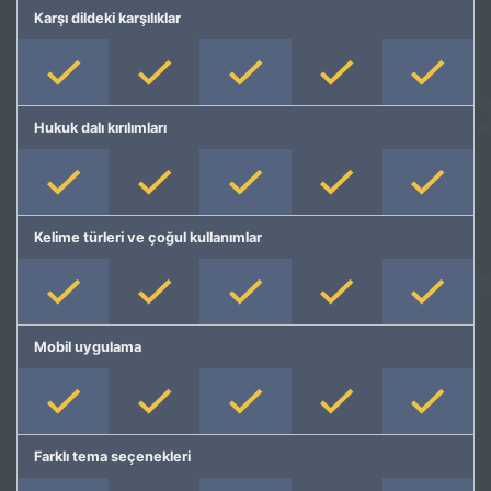
Karşı dildeki karşılıklar
Hukuk dalı kırılımları
Kelime türleri ve çoğul kullanımlar
Mobil uygulama
Farklı tema seçenekleri