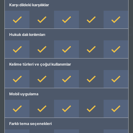
Karşı dildeki karşılıklar
Hukuk dalı kırılımları
Kelime türleri ve çoğul kullanımlar
Mobil uygulama
Farklı tema seçenekleri