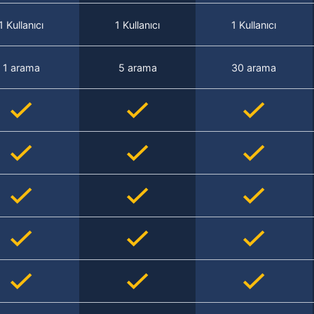
1 Kullanıcı
1 Kullanıcı
1 Kullanıcı
1 arama
5 arama
30 arama