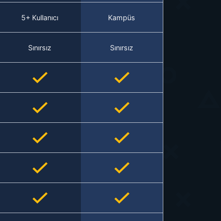
5+ Kullanıcı
Kampüs
Sınırsız
Sınırsız