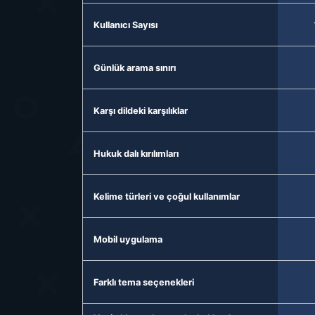
Kullanıcı Sayısı
Günlük arama sınırı
Karşı dildeki karşılıklar
Hukuk dalı kırılımları
Kelime türleri ve çoğul kullanımlar
Mobil uygulama
Farklı tema seçenekleri