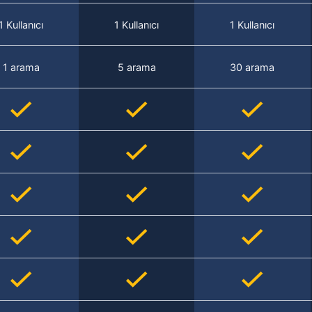
1 Kullanıcı
1 Kullanıcı
1 Kullanıcı
1 arama
5 arama
30 arama