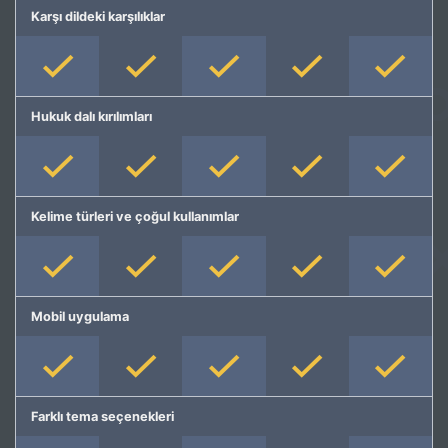
Karşı dildeki karşılıklar
Hukuk dalı kırılımları
Kelime türleri ve çoğul kullanımlar
Mobil uygulama
Farklı tema seçenekleri