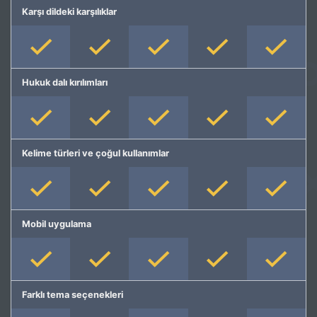
Karşı dildeki karşılıklar
Hukuk dalı kırılımları
Kelime türleri ve çoğul kullanımlar
Mobil uygulama
Farklı tema seçenekleri