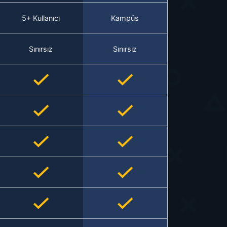
5+ Kullanıcı
Kampüs
Sınırsız
Sınırsız