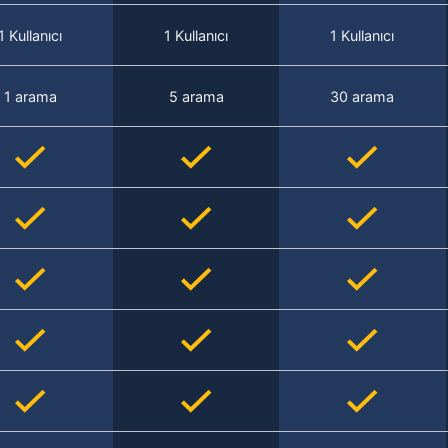
1 Kullanıcı
1 Kullanıcı
1 Kullanıcı
1 arama
5 arama
30 arama