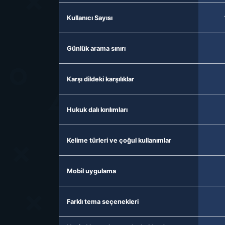
Kullanıcı Sayısı
Günlük arama sınırı
Karşı dildeki karşılıklar
Hukuk dalı kırılımları
Kelime türleri ve çoğul kullanımlar
Mobil uygulama
Farklı tema seçenekleri