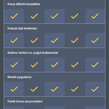
Karşı dildeki karşılıklar
Hukuk dalı kırılımları
Kelime türleri ve çoğul kullanımlar
Mobil uygulama
Farklı tema seçenekleri