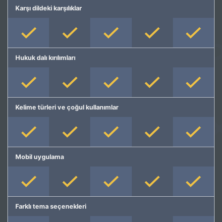
Karşı dildeki karşılıklar
Hukuk dalı kırılımları
Kelime türleri ve çoğul kullanımlar
Mobil uygulama
Farklı tema seçenekleri