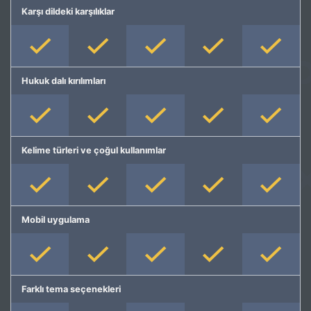
Karşı dildeki karşılıklar
Hukuk dalı kırılımları
Kelime türleri ve çoğul kullanımlar
Mobil uygulama
Farklı tema seçenekleri